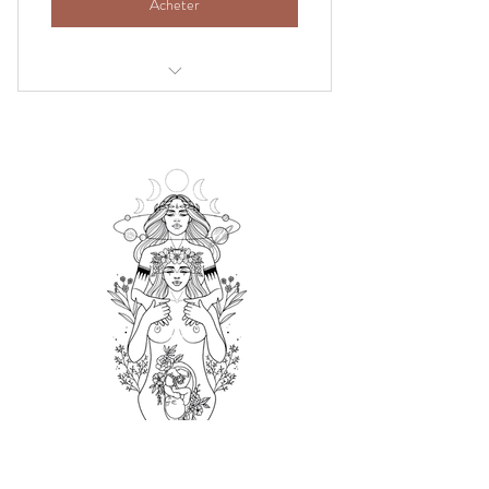
Acheter
Massage Bébé