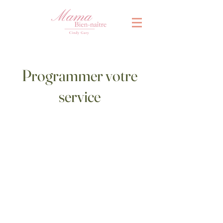
Programmer votre
service